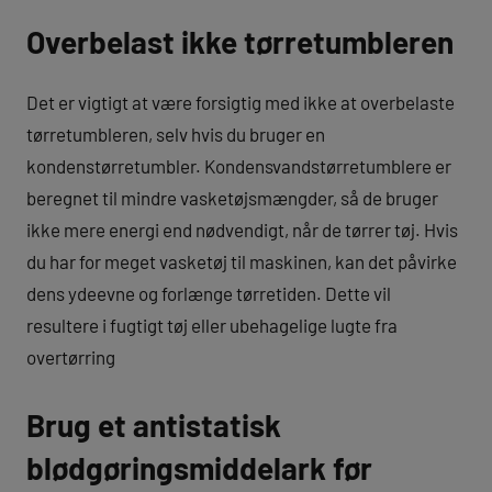
Overbelast ikke tørretumbleren
Det er vigtigt at være forsigtig med ikke at overbelaste
tørretumbleren, selv hvis du bruger en
kondenstørretumbler. Kondensvandstørretumblere er
beregnet til mindre vasketøjsmængder, så de bruger
ikke mere energi end nødvendigt, når de tørrer tøj. Hvis
du har for meget vasketøj til maskinen, kan det påvirke
dens ydeevne og forlænge tørretiden. Dette vil
resultere i fugtigt tøj eller ubehagelige lugte fra
overtørring
Brug et antistatisk
blødgøringsmiddelark før