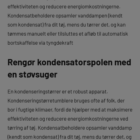
effektiviteten og reducere energiomkostningerne.
Kondensatbeholdere opsamler vanddampen (kendt
som kondensat) fra dit tøj, mens du tørrer det, og kan
tømmes manuelt eller tilsluttes et afløb til automatisk
bortskaffelse via tyngdekraft
Rengør kondensatorspolen med
en støvsuger
En kondenseringstørrer er et robust apparat.
Kondenseringstørretumblere bruges ofte af folk, der
bor i fugtige klimaer, fordi de hjælper med at maksimere
effektiviteten og reducere energiomkostningerne ved
tørring af tøj. Kondensatbeholdere opsamler vanddamp
(kendt som kondensat) fra dit tøj, mens du tørrer det, og